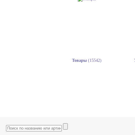
Товары
(15542)