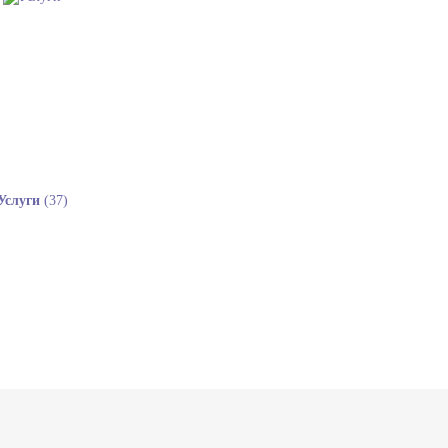
Услуги
(37)