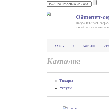
Общепит-се
Посуда, инвентарь, оборуд
для общественного питани
О компании
Каталог
Ус
Каталог
Товары
Услуги