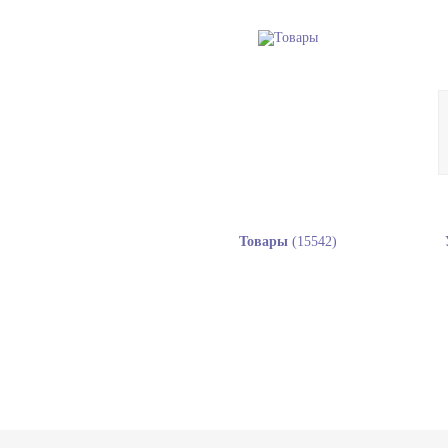
Товары
(15542)