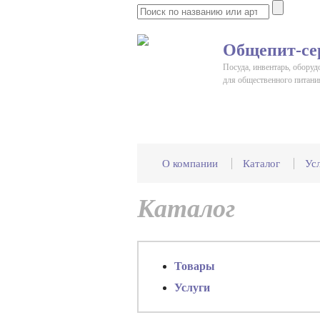
Общепит-се
Посуда, инвентарь, оборуд
для общественного питани
О компании
Каталог
Ус
Каталог
Товары
Услуги