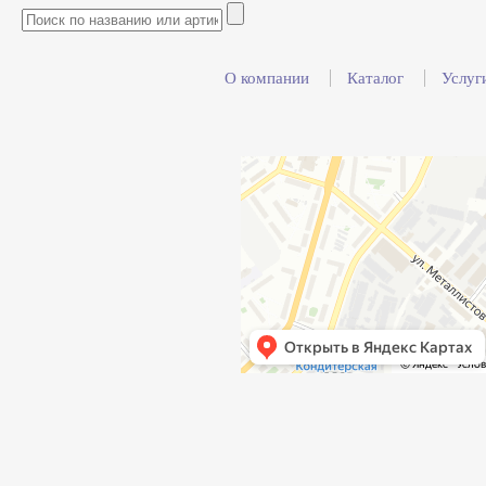
О компании
Каталог
Услуг