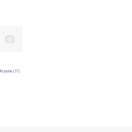
Услуги
(37)