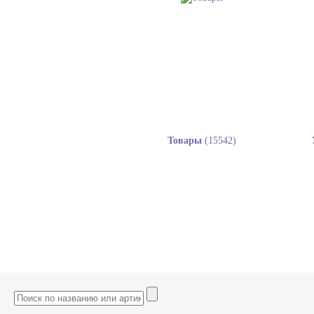
Товары
(15542)