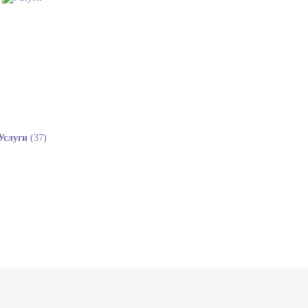
Услуги
(37)